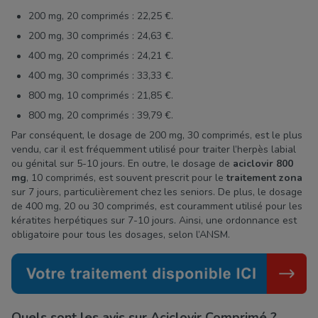
200 mg, 20 comprimés : 22,25 €.
200 mg, 30 comprimés : 24,63 €.
400 mg, 20 comprimés : 24,21 €.
400 mg, 30 comprimés : 33,33 €.
800 mg, 10 comprimés : 21,85 €.
800 mg, 20 comprimés : 39,79 €.
Par conséquent, le dosage de 200 mg, 30 comprimés, est le plus
vendu, car il est fréquemment utilisé pour traiter l’herpès labial
ou génital sur 5-10 jours. En outre, le dosage de
aciclovir 800
mg
, 10 comprimés, est souvent prescrit pour le
traitement zona
sur 7 jours, particulièrement chez les seniors. De plus, le dosage
de 400 mg, 20 ou 30 comprimés, est couramment utilisé pour les
kératites herpétiques sur 7-10 jours. Ainsi, une ordonnance est
obligatoire pour tous les dosages, selon l’ANSM.
Quels sont les avis sur Aciclovir Comprimé ?