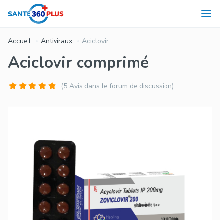
Accueil
Antiviraux
Aciclovir
Aciclovir comprimé
(5 Avis dans le forum de discussion)