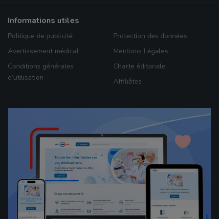
informations utiles
Politique de publicité
Protection des données
Avertissement médical
Mentions Légales
Conditions générales
Charte éditoriale
d’utilisation
Affiliâtes