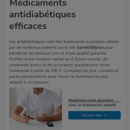
Médicaments
antidiabétiques
efficaces
Les antidiabétiques sont des traitements essentiels utilisés
par de nombreux patients via le site
Santé360plus
pour
bénéficier de meilleurs prix et d’une qualité garantie.
Profitez d’une livraison rapide en 4-9 jours ouvrés, de
comprimés bonus et de la livraison gratuite pour toute
commande à partir de 200 €. Consultez les prix, conseils et
packs personnalisés pour choisir le traitement le plus
adapté à vos besoins.