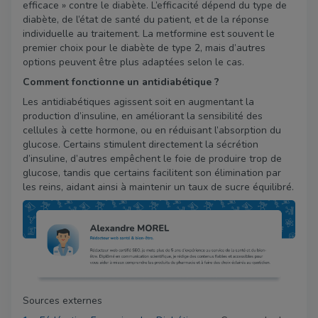
efficace » contre le diabète. L’efficacité dépend du type de
diabète, de l’état de santé du patient, et de la réponse
individuelle au traitement. La metformine est souvent le
premier choix pour le diabète de type 2, mais d’autres
options peuvent être plus adaptées selon le cas.
Comment fonctionne un antidiabétique ?
Les antidiabétiques agissent soit en augmentant la
production d’insuline, en améliorant la sensibilité des
cellules à cette hormone, ou en réduisant l’absorption du
glucose. Certains stimulent directement la sécrétion
d’insuline, d’autres empêchent le foie de produire trop de
glucose, tandis que certains facilitent son élimination par
les reins, aidant ainsi à maintenir un taux de sucre équilibré.
Sources externes