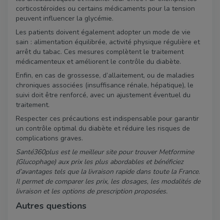
corticostéroïdes ou certains médicaments pour la tension
peuvent influencer la glycémie.
Les patients doivent également adopter un mode de vie
sain : alimentation équilibrée, activité physique régulière et
arrêt du tabac. Ces mesures complètent le traitement
médicamenteux et améliorent le contrôle du diabète.
Enfin, en cas de grossesse, d’allaitement, ou de maladies
chroniques associées (insuffisance rénale, hépatique), le
suivi doit être renforcé, avec un ajustement éventuel du
traitement.
Respecter ces précautions est indispensable pour garantir
un contrôle optimal du diabète et réduire les risques de
complications graves.
Santé360plus est le meilleur site pour trouver Metformine
(Glucophage) aux prix les plus abordables et bénéficiez
d’avantages tels que la livraison rapide dans toute la France.
Il permet de comparer les prix, les dosages, les modalités de
livraison et les options de prescription proposées.
Autres questions