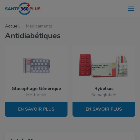
Accueil
Médicaments
Antidiabétiques
Glucophage Générique
Rybelsus
Metformin
Semaglutide
EN SAVOIR PLUS
EN SAVOIR PLUS