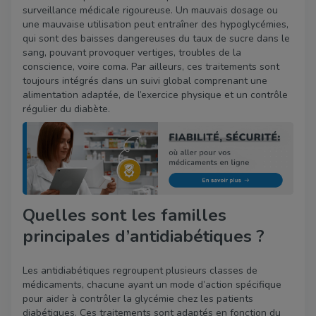
surveillance médicale rigoureuse. Un mauvais dosage ou
une mauvaise utilisation peut entraîner des hypoglycémies,
qui sont des baisses dangereuses du taux de sucre dans le
sang, pouvant provoquer vertiges, troubles de la
conscience, voire coma. Par ailleurs, ces traitements sont
toujours intégrés dans un suivi global comprenant une
alimentation adaptée, de l’exercice physique et un contrôle
régulier du diabète.
Quelles sont les familles
principales d’antidiabétiques ?
Les antidiabétiques regroupent plusieurs classes de
médicaments, chacune ayant un mode d’action spécifique
pour aider à contrôler la glycémie chez les patients
diabétiques. Ces traitements sont adaptés en fonction du