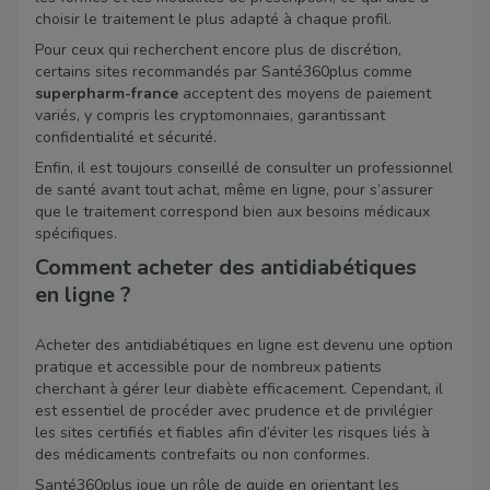
choisir le traitement le plus adapté à chaque profil.
Pour ceux qui recherchent encore plus de discrétion,
certains sites recommandés par Santé360plus comme
superpharm-france
acceptent des moyens de paiement
variés, y compris les cryptomonnaies, garantissant
confidentialité et sécurité.
Enfin, il est toujours conseillé de consulter un professionnel
de santé avant tout achat, même en ligne, pour s’assurer
que le traitement correspond bien aux besoins médicaux
spécifiques.
Comment acheter des antidiabétiques
en ligne ?
Acheter des antidiabétiques en ligne est devenu une option
pratique et accessible pour de nombreux patients
cherchant à gérer leur diabète efficacement. Cependant, il
est essentiel de procéder avec prudence et de privilégier
les sites certifiés et fiables afin d’éviter les risques liés à
des médicaments contrefaits ou non conformes.
Santé360plus joue un rôle de guide en orientant les