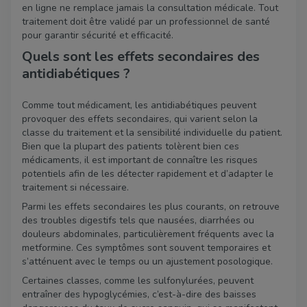
en ligne ne remplace jamais la consultation médicale. Tout
traitement doit être validé par un professionnel de santé
pour garantir sécurité et efficacité.
Quels sont les effets secondaires des
antidiabétiques ?
Comme tout médicament, les antidiabétiques peuvent
provoquer des effets secondaires, qui varient selon la
classe du traitement et la sensibilité individuelle du patient.
Bien que la plupart des patients tolèrent bien ces
médicaments, il est important de connaître les risques
potentiels afin de les détecter rapidement et d’adapter le
traitement si nécessaire.
Parmi les effets secondaires les plus courants, on retrouve
des troubles digestifs tels que nausées, diarrhées ou
douleurs abdominales, particulièrement fréquents avec la
metformine. Ces symptômes sont souvent temporaires et
s’atténuent avec le temps ou un ajustement posologique.
Certaines classes, comme les sulfonylurées, peuvent
entraîner des hypoglycémies, c’est-à-dire des baisses