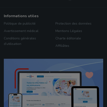
informations utiles
Politique de publicité
Protection des données
Avertissement médical
Mentions Légales
Conditions générales
Charte éditoriale
d’utilisation
Affiliâtes