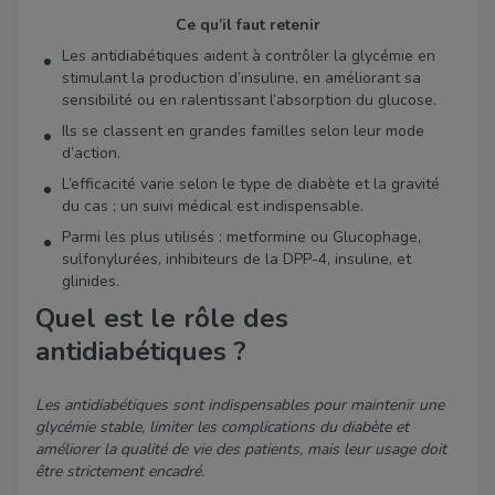
Ce qu’il faut retenir
Les antidiabétiques aident à contrôler la glycémie en
stimulant la production d’insuline, en améliorant sa
sensibilité ou en ralentissant l’absorption du glucose.
Ils se classent en grandes familles selon leur mode
d’action.
L’efficacité varie selon le type de diabète et la gravité
du cas ; un suivi médical est indispensable.
Parmi les plus utilisés : metformine ou Glucophage,
sulfonylurées, inhibiteurs de la DPP-4, insuline, et
glinides.
Quel est le rôle des
antidiabétiques ?
Les antidiabétiques sont indispensables pour maintenir une
glycémie stable, limiter les complications du diabète et
améliorer la qualité de vie des patients, mais leur usage doit
être strictement encadré.