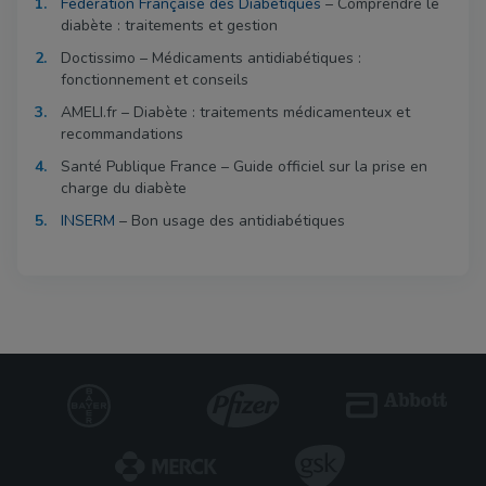
Fédération Française des Diabétiques
– Comprendre le
diabète : traitements et gestion
Doctissimo – Médicaments antidiabétiques :
fonctionnement et conseils
AMELI.fr – Diabète : traitements médicamenteux et
recommandations
Santé Publique France – Guide officiel sur la prise en
charge du diabète
INSERM
– Bon usage des antidiabétiques