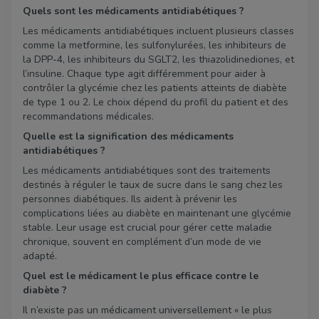
Quels sont les médicaments antidiabétiques ?
Les médicaments antidiabétiques incluent plusieurs classes
comme la metformine, les sulfonylurées, les inhibiteurs de
la DPP-4, les inhibiteurs du SGLT2, les thiazolidinediones, et
l’insuline. Chaque type agit différemment pour aider à
contrôler la glycémie chez les patients atteints de diabète
de type 1 ou 2. Le choix dépend du profil du patient et des
recommandations médicales.
Quelle est la signification des médicaments
antidiabétiques ?
Les médicaments antidiabétiques sont des traitements
destinés à réguler le taux de sucre dans le sang chez les
personnes diabétiques. Ils aident à prévenir les
complications liées au diabète en maintenant une glycémie
stable. Leur usage est crucial pour gérer cette maladie
chronique, souvent en complément d’un mode de vie
adapté.
Quel est le médicament le plus efficace contre le
diabète ?
Il n’existe pas un médicament universellement « le plus