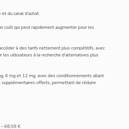
et du canal d’achat.
 un coût qui peut rapidement augmenter pour les
ccéder à des tarifs nettement plus compétitifs, avec
les utilisateurs à la recherche d’alternatives plus
g, 6 mg et 12 mg, avec des conditionnements allant
supplémentaires offerts, permettant de réduire
 – 68,59 €