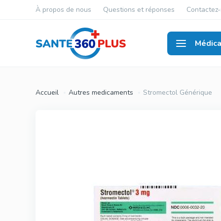
À propos de nous
Questions et réponses
Contactez
Médic
Santé
Accueil
Autres medicaments
Stromectol Générique