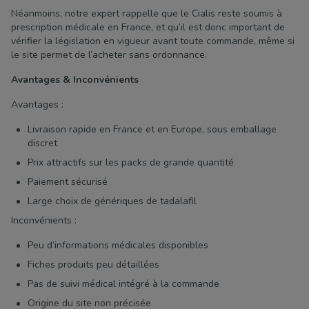
Néanmoins, notre expert rappelle que le Cialis reste soumis à
prescription médicale en France, et qu’il est donc important de
vérifier la législation en vigueur avant toute commande, même si
le site permet de l’acheter sans ordonnance.
Avantages & Inconvénients
Avantages :
Livraison rapide en France et en Europe, sous emballage
discret
Prix attractifs sur les packs de grande quantité
Paiement sécurisé
Large choix de génériques de tadalafil
Inconvénients :
Peu d’informations médicales disponibles
Fiches produits peu détaillées
Pas de suivi médical intégré à la commande
Origine du site non précisée