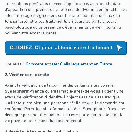
informations générales comme l’âge, le sexe, ainsi que la date
d’apparition des premiers symptômes de dysfonction érectile. Les
sites interrogent également sur les antécédents médicaux, la
tension artérielle, les traitements en cours et, parfois, l’état
psychologique ou la présence d’événements de vie importants
pouvant influencer la santé.
Lire aussi :
Comment acheter Cialis légalement en France
2. Vérifier son identité
Avant la validation de la commande, certains sites comme
Superpharm-france
ou
Pharmacie-pres-de-vous
exigent une
étape de vérification d’identité. L’objectif est de s’assurer que
l’utilisateur est bien une personne réelle et que la demande est
conforme. Parmi les plateformes testées, Superpharm-france se
distingue par une attention particulière portée au respect de la
vie privée et au recueil du consentement.
3. Accéder à la page de confirmation