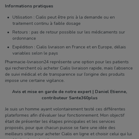
Informations pratiques
Utilisation : Cialis peut être pris à la demande ou en
traitement continu à faible dosage
Retours : pas de retour possible sur les médicaments sur
ordonnance
Expédition : Cialis livraison en France et en Europe, délais
variables selon le pays
Pharmacie-livraison24 représente une option pour les patients
qui recherchent où acheter Cialis livraison rapide, mais l’absence
de suivi médical et de transparence sur l’origine des produits
impose une certaine vigilance.
Avis et mise en garde de notre expert | Daniel Etienne,
contributeur Sante360plus
Je suis un homme ayant volontairement testé ces différentes
plateformes afin d’évaluer leur fonctionnement. Mon objectif
était de présenter les étapes principales et les services
proposés, pour que chacun puisse se faire une idée des
meilleurs sites pour acheter Cialis en ligne et choisir celui qui lui