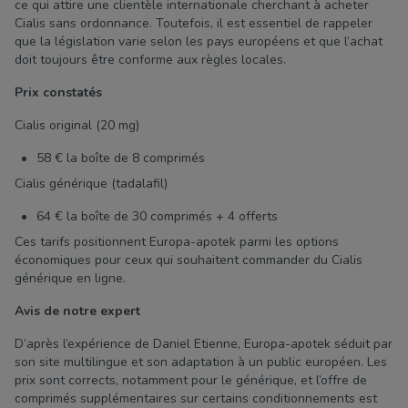
ce qui attire une clientèle internationale cherchant à acheter
Cialis sans ordonnance. Toutefois, il est essentiel de rappeler
que la législation varie selon les pays européens et que l’achat
doit toujours être conforme aux règles locales.
Prix constatés
Cialis original (20 mg)
58 € la boîte de 8 comprimés
Cialis générique (tadalafil)
64 € la boîte de 30 comprimés + 4 offerts
Ces tarifs positionnent Europa-apotek parmi les options
économiques pour ceux qui souhaitent commander du Cialis
générique en ligne.
Avis de notre expert
D’après l’expérience de Daniel Etienne, Europa-apotek séduit par
son site multilingue et son adaptation à un public européen. Les
prix sont corrects, notamment pour le générique, et l’offre de
comprimés supplémentaires sur certains conditionnements est