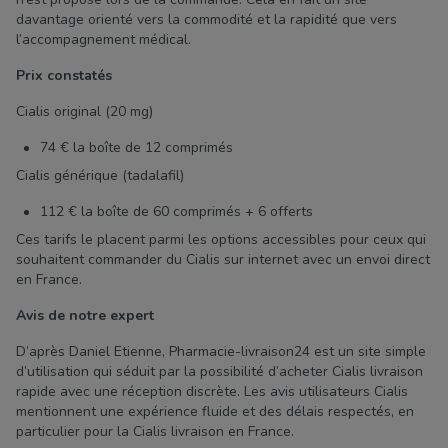
davantage orienté vers la commodité et la rapidité que vers
l’accompagnement médical.
Prix constatés
Cialis original (20 mg)
74 € la boîte de 12 comprimés
Cialis générique (tadalafil)
112 € la boîte de 60 comprimés + 6 offerts
Ces tarifs le placent parmi les options accessibles pour ceux qui
souhaitent commander du Cialis sur internet avec un envoi direct
en France.
Avis de notre expert
D’après Daniel Etienne, Pharmacie-livraison24 est un site simple
d’utilisation qui séduit par la possibilité d’acheter Cialis livraison
rapide avec une réception discrète. Les avis utilisateurs Cialis
mentionnent une expérience fluide et des délais respectés, en
particulier pour la Cialis livraison en France.