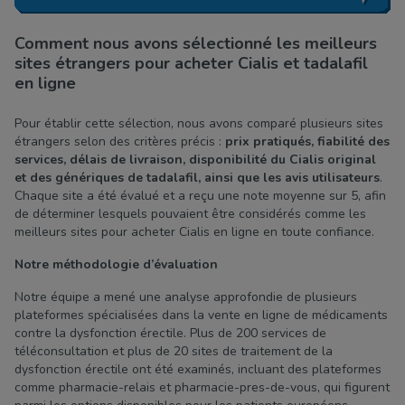
Comment nous avons sélectionné les meilleurs
sites étrangers pour acheter Cialis et tadalafil
en ligne
Pour établir cette sélection, nous avons comparé plusieurs sites
étrangers selon des critères précis :
prix pratiqués, fiabilité des
services, délais de livraison, disponibilité du Cialis original
et des génériques de tadalafil, ainsi que les avis utilisateurs
.
Chaque site a été évalué et a reçu une note moyenne sur 5, afin
de déterminer lesquels pouvaient être considérés comme les
meilleurs sites pour acheter Cialis en ligne en toute confiance.
Notre méthodologie d’évaluation
Notre équipe a mené une analyse approfondie de plusieurs
plateformes spécialisées dans la vente en ligne de médicaments
contre la dysfonction érectile. Plus de 200 services de
téléconsultation et plus de 20 sites de traitement de la
dysfonction érectile ont été examinés, incluant des plateformes
comme pharmacie-relais et pharmacie-pres-de-vous, qui figurent