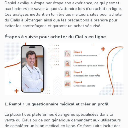
Daniel explique étape par étape son expérience, ce qui permet
aux lecteurs de savoir à quoi s’attendre lors d’un achat en ligne.
Ces analyses mettent en lumière les meilleurs sites pour acheter
du Cialis à l’étranger, ainsi que les précautions à prendre pour
éviter les contrefaçons et garantir un achat sécurisé.
Étapes à suivre pour acheter du Cialis en ligne
1. Remplir un questionnaire médical et créer un profil
La plupart des plateformes étrangères spécialisées dans la
vente du Cialis ou de son générique demandent aux utilisateurs
de compléter un bilan médical en ligne. Ce formulaire inclut des