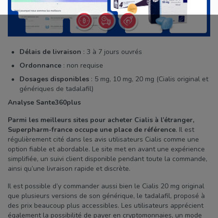
Délais de livraison
: 3 à 7 jours ouvrés
Ordonnance
: non requise
Dosages disponibles
: 5 mg, 10 mg, 20 mg (Cialis original et
génériques de tadalafil)
Analyse Sante360plus
Parmi les meilleurs sites pour acheter Cialis à l’étranger,
Superpharm-france occupe une place de référence
. Il est
régulièrement cité dans les avis utilisateurs Cialis comme une
option fiable et abordable. Le site met en avant une expérience
simplifiée, un suivi client disponible pendant toute la commande,
ainsi qu’une livraison rapide et discrète.
Il est possible d’y commander aussi bien le Cialis 20 mg original
que plusieurs versions de son générique, le tadalafil, proposé à
des prix beaucoup plus accessibles. Les utilisateurs apprécient
également la possibilité de payer en cryptomonnaies, un mode