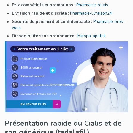
Prix compétitifs et promotions
:
Pharmacie-relais
Livraison rapide et discrète
:
Pharmacie-livraison24
Sécurité du paiement et confidentialité
:
Pharmacie-pres-
vous
Disponibilité sans ordonnance
:
Europa-apotek
Présentation rapide du Cialis et de
son générique (tadalafil)