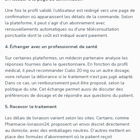
Une fois le profil validé, l’utilisateur est redirigé vers une page de
confirmation où apparaissent les détails de la commande. Selon
la plateforme, il peut s’agir d’un abonnement avec
renouvellements automatiques ou d’une téléconsultation
ponctuelle dont le coût est indiqué avant paiement.
4. Échanger avec un professionnel de santé
Sur certaines plateformes, un médecin partenaire analyse les
réponses fournies dans le questionnaire. En fonction du profil
médical, il peut recommander Cialis 20 mg ou un autre dosage,
voire refuser la délivrance si le traitement n’est pas jugé adapté.
Dans ce cas, un remboursement peut être proposé, selon la
politique du site. Cet échange permet aussi de discuter des
préférences de dosage et de répondre aux questions du patient.
5. Recevoir le traitement
Les délais de livraison varient selon les sites. Certains, comme
Pharmacie-livraison24, proposent un envoi discret directement
au domicile, avec des emballages neutres. D’autres mettent en
place des formules d’abonnement où le patient reçoit