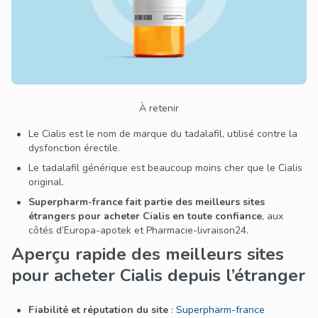
À retenir
Le Cialis est le nom de marque du tadalafil, utilisé contre la
dysfonction érectile.
Le tadalafil générique est beaucoup moins cher que le Cialis
original.
Superpharm-france fait partie des meilleurs sites
étrangers pour acheter Cialis en toute confiance
, aux
côtés d’Europa-apotek et Pharmacie-livraison24.
Aperçu rapide des meilleurs sites
pour acheter Cialis depuis l’étranger
Fiabilité et réputation du site
:
Superpharm-france