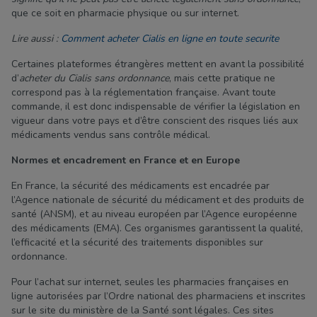
que ce soit en pharmacie physique ou sur internet.
Lire aussi :
Comment acheter Cialis en ligne en toute securite
Certaines plateformes étrangères mettent en avant la possibilité
d’
acheter du Cialis sans ordonnance
, mais cette pratique ne
correspond pas à la réglementation française. Avant toute
commande, il est donc indispensable de vérifier la législation en
vigueur dans votre pays et d’être conscient des risques liés aux
médicaments vendus sans contrôle médical.
Normes et encadrement en France et en Europe
En France, la sécurité des médicaments est encadrée par
l’Agence nationale de sécurité du médicament et des produits de
santé (ANSM), et au niveau européen par l’Agence européenne
des médicaments (EMA). Ces organismes garantissent la qualité,
l’efficacité et la sécurité des traitements disponibles sur
ordonnance.
Pour l’achat sur internet, seules les pharmacies françaises en
ligne autorisées par l’Ordre national des pharmaciens et inscrites
sur le site du ministère de la Santé sont légales. Ces sites