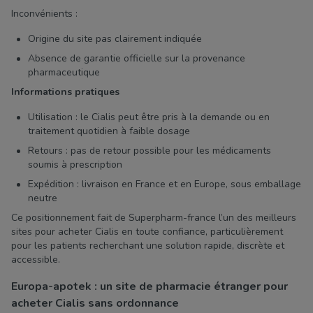
Inconvénients :
Origine du site pas clairement indiquée
Absence de garantie officielle sur la provenance
pharmaceutique
Informations pratiques
Utilisation : le Cialis peut être pris à la demande ou en
traitement quotidien à faible dosage
Retours : pas de retour possible pour les médicaments
soumis à prescription
Expédition : livraison en France et en Europe, sous emballage
neutre
Ce positionnement fait de Superpharm-france l’un des meilleurs
sites pour acheter Cialis en toute confiance, particulièrement
pour les patients recherchant une solution rapide, discrète et
accessible.
Europa-apotek : un site de pharmacie étranger pour
acheter Cialis sans ordonnance