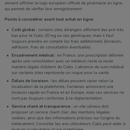
doivent afficher le logo européen officiel de pharmacie en ligne,
qui permet de vérifier leur enregistrement.
Points à considérer avant tout achat en ligne
Coût global
: certains sites étrangers affichent des prix très
bas pour le Cialis 20 mg ou ses génériques, mais il faut
toujours prendre en compte les frais additionnels (livraison,
adhésion, frais de consultation éventuelle).
Encadrement médical
: en France, une prescription délivrée
après une consultation avec un médecin reste la seule
manière légale d’obtenir du Cialis. L’absence de suivi médical
sur certains sites représente un risque pour la santé.
Délais de livraison
: les délais peuvent varier selon la
localisation de la plateforme. Certaines annoncent une
livraison rapide en France et en Europe, mais ces services ne
sont pas toujours conformes à la réglementation.
Service client et transparence
: un site sérieux doit
proposer un service client clair, des mentions légales
visibles, ainsi que des informations précises sur l’origine du
médicament. Consulter les avis utilisateurs Cialis peut aider à
évaluer la réputation d’une plateforme.