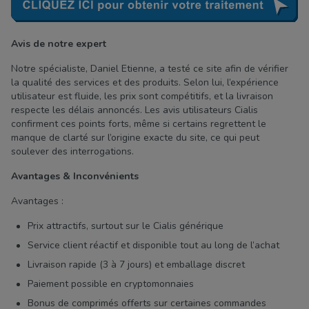
Avis de notre expert
Notre spécialiste, Daniel Etienne, a testé ce site afin de vérifier
la qualité des services et des produits. Selon lui, l’expérience
utilisateur est fluide, les prix sont compétitifs, et la livraison
respecte les délais annoncés. Les avis utilisateurs Cialis
confirment ces points forts, même si certains regrettent le
manque de clarté sur l’origine exacte du site, ce qui peut
soulever des interrogations.
Avantages & Inconvénients
Avantages :
Prix attractifs, surtout sur le Cialis générique
Service client réactif et disponible tout au long de l’achat
Livraison rapide (3 à 7 jours) et emballage discret
Paiement possible en cryptomonnaies
Bonus de comprimés offerts sur certaines commandes