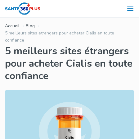
Accueil
Blog
5 meilleurs sites étrangers pour acheter Cialis en toute
confiance
5 meilleurs sites étrangers
pour acheter Cialis en toute
confiance