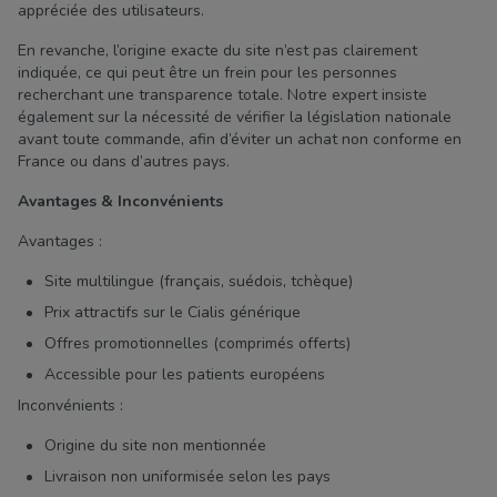
appréciée des utilisateurs.
En revanche, l’origine exacte du site n’est pas clairement
indiquée, ce qui peut être un frein pour les personnes
recherchant une transparence totale. Notre expert insiste
également sur la nécessité de vérifier la législation nationale
avant toute commande, afin d’éviter un achat non conforme en
France ou dans d’autres pays.
Avantages & Inconvénients
Avantages :
Site multilingue (français, suédois, tchèque)
Prix attractifs sur le Cialis générique
Offres promotionnelles (comprimés offerts)
Accessible pour les patients européens
Inconvénients :
Origine du site non mentionnée
Livraison non uniformisée selon les pays