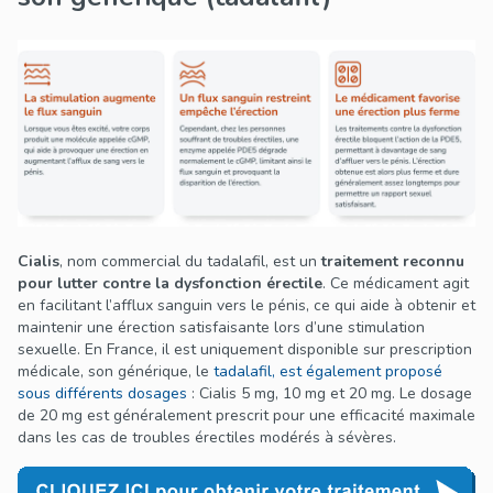
Cialis
, nom commercial du tadalafil, est un
traitement reconnu
pour lutter contre la dysfonction érectile
. Ce médicament agit
en facilitant l’afflux sanguin vers le pénis, ce qui aide à obtenir et
maintenir une érection satisfaisante lors d’une stimulation
sexuelle. En France, il est uniquement disponible sur prescription
médicale, son générique, le
tadalafil, est également proposé
sous différents dosages
: Cialis 5 mg, 10 mg et 20 mg. Le dosage
de 20 mg est généralement prescrit pour une efficacité maximale
dans les cas de troubles érectiles modérés à sévères.