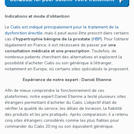
Indications et mode d’obtention
Le
Cialis est indiqué principalement pour le traitement de la
dysfonction érectile
, mais il peut aussi être prescrit dans certains
cas d’
hypertrophie bénigne de la prostate
(
HBP
). Pour l’obtenir
légalement en France, il est nécessaire de passer par
une
consultation médicale et une prescription
. Toutefois, de
nombreux patients cherchent des alternatives et explorent la
possibilité d’acheter Cialis ou son générique à l’étranger,
notamment en Europe, où certains sites spécialisés le proposent.
Expérience de notre expert : Daniel Etienne
Afin de mieux comprendre le fonctionnement de ces
plateformes, notre expert Daniel Etienne a testé plusieurs sites
étrangers permettant d’acheter du Cialis. L’objectif était de
vérifier la qualité du service, les délais de livraison, la fiabilité
des produits et les prix pratiqués. Après comparaison, il a retenu
cinq sites étrangers considérés comme les plus fiables pour
commander du Cialis 20 mg ou son équivalent générique.