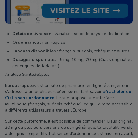
Délais de livraison
: variables selon le pays de destination
Ordonnance
: non requise
Langues disponibles
: français, suédois, tchèque et autres
Dosages disponibles
: 5 mg, 10 mg, 20 mg (Cialis original et
génériques de tadalafil)
Analyse Sante360plus
Europa-apotek
est un site de pharmacie en ligne étranger qui
s’adresse à un public européen souhaitant savoir
où
acheter du
Cialis sans ordonnance
. Le site propose une interface
multilingue (français, suédois, tchèque), ce qui le rend accessible
à différents utilisateurs à travers l’Europe.
Sur cette plateforme, il est possible de commander Cialis original
20 mg ou plusieurs versions de son générique, le tadalafil, vendu
à des prix compétitifs. L’absence d’ordonnance est mise en avant,