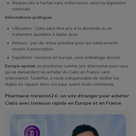
Risques liés à l’achat sans ordonnance, selon la législation
nationale
Informations pratiques
Utilisation : Cialis peut être pris à la demande ou en
traitement quotidien à faible dose
Retours : pas de retour possible pour les médicaments
soumis à prescription
Expédition : livraison en Europe, sous emballage discret
Europa-apotek
se positionne comme une alternative pour ceux
qui se demandent où acheter du Cialis en France sans
ordonnance. Toutefois, il reste indispensable de vérifier les
règles en vigueur dans son pays avant toute commande.
Pharmacie-livraison24 : un site étranger pour acheter
Cialis avec livraison rapide en Europe et en France