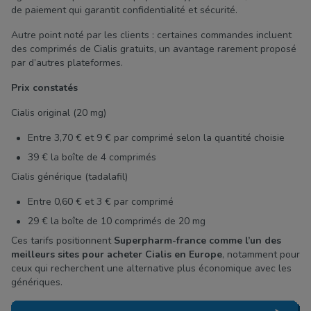
de paiement qui garantit confidentialité et sécurité.
Autre point noté par les clients : certaines commandes incluent
des comprimés de Cialis gratuits, un avantage rarement proposé
par d’autres plateformes.
Prix constatés
Cialis original (20 mg)
Entre 3,70 € et 9 € par comprimé selon la quantité choisie
39 € la boîte de 4 comprimés
Cialis générique (tadalafil)
Entre 0,60 € et 3 € par comprimé
29 € la boîte de 10 comprimés de 20 mg
Ces tarifs positionnent
Superpharm-france comme l’un des
meilleurs sites pour acheter Cialis en Europe
, notamment pour
ceux qui recherchent une alternative plus économique avec les
génériques.