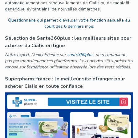
automatiquement ses renouvellements de Cialis ou de tadalafil
générique, évitant ainsi de nouvelles démarches.
Questionnaire qui permet d'évaluer votre fonction sexuelle au
court des 6 derniers mois
Sélection de Sante360plus : les meilleurs sites pour
acheter du Cialis en ligne
Notre expert, Daniel Etienne sur
sante360plus
, ne recommande
pas personnellement ces plateformes. Le choix des sites présentés
repose sur l’expérience utilisateur observée lors des tests réalisés.
Superpharm-france : le meilleur site étranger pour
acheter Cialis en toute confiance